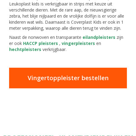
Leukoplast kids is verkrijgbaar in strips met keuze uit
verschillende dieren. Met de rare aap, de nieuwsgierige
zebra, het blije nijlpaard en de vrolijke dolfijn is er voor alle
kinderen wat wils. Daarnaast is Coverplast Kids er ook in 1
meter verpakking, waarop alle dieren terug te vinden zijn.
Naast de nonwoven en transparante
eilandpleisters
zijn
er ook
HACCP pleisters
,
vingerpleisters
en
hechtpleisters
verkrijgbaar.
Vingertoppleister bestellen