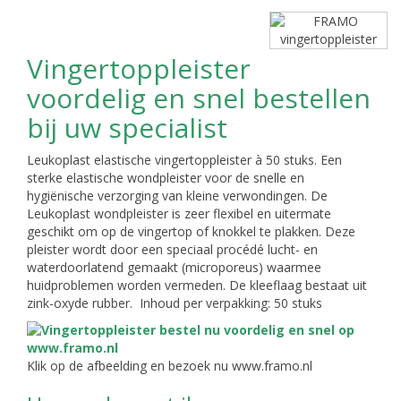
Vingertoppleister
voordelig en snel bestellen
bij uw specialist
Leukoplast elastische vingertoppleister à 50 stuks. Een
sterke elastische wondpleister voor de snelle en
hygiënische verzorging van kleine verwondingen. De
Leukoplast wondpleister is zeer flexibel en uitermate
geschikt om op de vingertop of knokkel te plakken. Deze
pleister wordt door een speciaal procédé lucht- en
waterdoorlatend gemaakt (microporeus) waarmee
huidproblemen worden vermeden. De kleeflaag bestaat uit
zink-oxyde rubber. Inhoud per verpakking: 50 stuks
Klik op de afbeelding en bezoek nu www.framo.nl