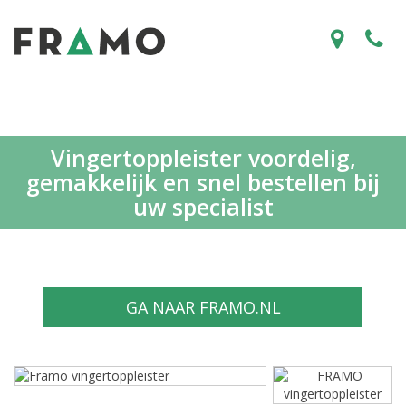
Vingertoppleister voordelig,
gemakkelijk en snel bestellen bij
uw specialist
GA NAAR FRAMO.NL