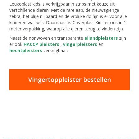
Leukoplast kids is verkrijgbaar in strips met keuze uit
verschillende dieren. Met de rare aap, de nieuwsgierige
zebra, het blije nijlpaard en de vrolijke dolfijn is er voor alle
kinderen wat wils. Daarnaast is Coverplast Kids er ook in 1
meter verpakking, waarop alle dieren terug te vinden zijn.
Naast de nonwoven en transparante
eilandpleisters
zijn
er ook
HACCP pleisters
,
vingerpleisters
en
hechtpleisters
verkrijgbaar.
Vingertoppleister bestellen