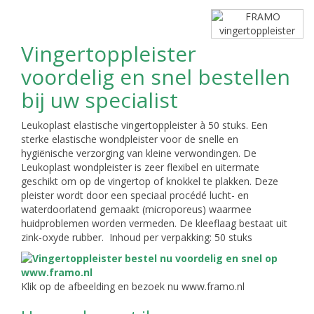
Vingertoppleister
voordelig en snel bestellen
bij uw specialist
Leukoplast elastische vingertoppleister à 50 stuks. Een
sterke elastische wondpleister voor de snelle en
hygiënische verzorging van kleine verwondingen. De
Leukoplast wondpleister is zeer flexibel en uitermate
geschikt om op de vingertop of knokkel te plakken. Deze
pleister wordt door een speciaal procédé lucht- en
waterdoorlatend gemaakt (microporeus) waarmee
huidproblemen worden vermeden. De kleeflaag bestaat uit
zink-oxyde rubber. Inhoud per verpakking: 50 stuks
Klik op de afbeelding en bezoek nu www.framo.nl