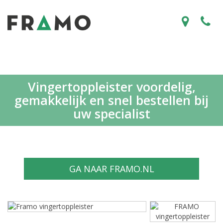
Vingertoppleister voordelig,
gemakkelijk en snel bestellen bij
uw specialist
GA NAAR FRAMO.NL