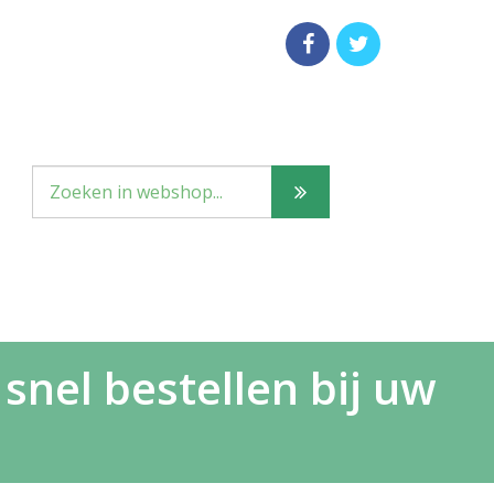
snel bestellen bij uw