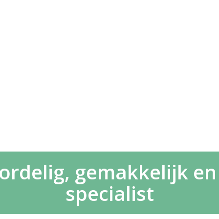
ordelig, gemakkelijk en 
specialist