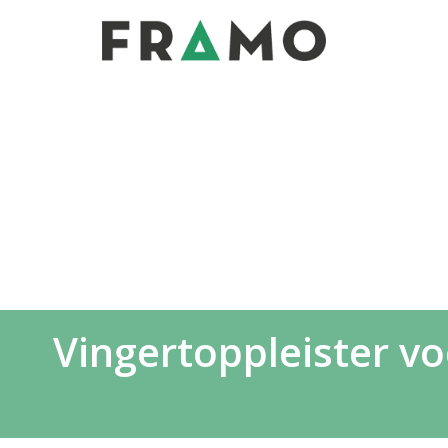
Vingertoppleister vo