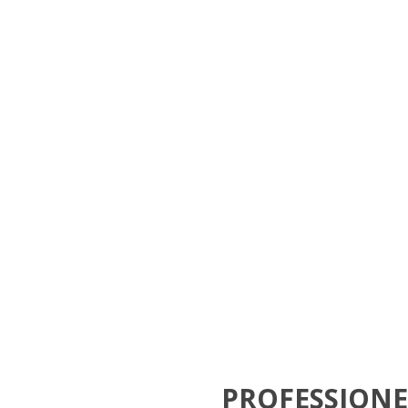
PROFESSIONE