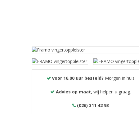
voor 16.00 uur besteld?
Morgen in huis
Advies op maat,
wij helpen u graag.
(026) 311 42 93