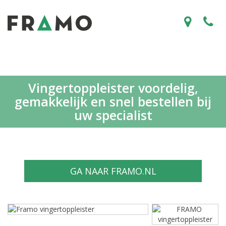
Vingertoppleister voordelig,
gemakkelijk en snel bestellen bij
uw specialist
GA NAAR FRAMO.NL