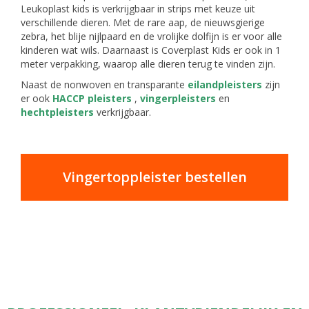
Leukoplast kids is verkrijgbaar in strips met keuze uit
verschillende dieren. Met de rare aap, de nieuwsgierige
zebra, het blije nijlpaard en de vrolijke dolfijn is er voor alle
kinderen wat wils. Daarnaast is Coverplast Kids er ook in 1
meter verpakking, waarop alle dieren terug te vinden zijn.
Naast de nonwoven en transparante
eilandpleisters
zijn
er ook
HACCP pleisters
,
vingerpleisters
en
hechtpleisters
verkrijgbaar.
Vingertoppleister bestellen