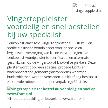
Vingertoppleister
voordelig en snel bestellen
bij uw specialist
Leukoplast elastische vingertoppleister à 50 stuks. Een
sterke elastische wondpleister voor de snelle en
hygiënische verzorging van kleine verwondingen. De
Leukoplast wondpleister is zeer flexibel en uitermate
geschikt om op de vingertop of knokkel te plakken. Deze
pleister wordt door een speciaal procédé lucht- en
waterdoorlatend gemaakt (microporeus) waarmee
huidproblemen worden vermeden. De kleeflaag bestaat uit
zink-oxyde rubber. Inhoud per verpakking: 50 stuks
Klik op de afbeelding en bezoek nu www.framo.nl