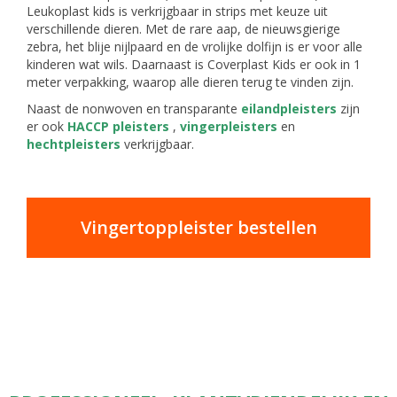
Leukoplast kids is verkrijgbaar in strips met keuze uit
verschillende dieren. Met de rare aap, de nieuwsgierige
zebra, het blije nijlpaard en de vrolijke dolfijn is er voor alle
kinderen wat wils. Daarnaast is Coverplast Kids er ook in 1
meter verpakking, waarop alle dieren terug te vinden zijn.
Naast de nonwoven en transparante
eilandpleisters
zijn
er ook
HACCP pleisters
,
vingerpleisters
en
hechtpleisters
verkrijgbaar.
Vingertoppleister bestellen