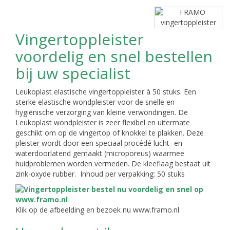
Vingertoppleister
voordelig en snel bestellen
bij uw specialist
Leukoplast elastische vingertoppleister à 50 stuks. Een
sterke elastische wondpleister voor de snelle en
hygiënische verzorging van kleine verwondingen. De
Leukoplast wondpleister is zeer flexibel en uitermate
geschikt om op de vingertop of knokkel te plakken. Deze
pleister wordt door een speciaal procédé lucht- en
waterdoorlatend gemaakt (microporeus) waarmee
huidproblemen worden vermeden. De kleeflaag bestaat uit
zink-oxyde rubber. Inhoud per verpakking: 50 stuks
Klik op de afbeelding en bezoek nu www.framo.nl