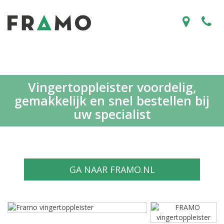
Vingertoppleister voordelig,
gemakkelijk en snel bestellen bij
uw specialist
GA NAAR FRAMO.NL