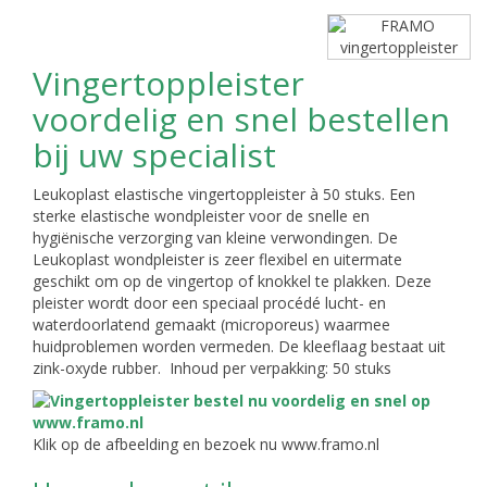
Vingertoppleister
voordelig en snel bestellen
bij uw specialist
Leukoplast elastische vingertoppleister à 50 stuks. Een
sterke elastische wondpleister voor de snelle en
hygiënische verzorging van kleine verwondingen. De
Leukoplast wondpleister is zeer flexibel en uitermate
geschikt om op de vingertop of knokkel te plakken. Deze
pleister wordt door een speciaal procédé lucht- en
waterdoorlatend gemaakt (microporeus) waarmee
huidproblemen worden vermeden. De kleeflaag bestaat uit
zink-oxyde rubber. Inhoud per verpakking: 50 stuks
Klik op de afbeelding en bezoek nu www.framo.nl