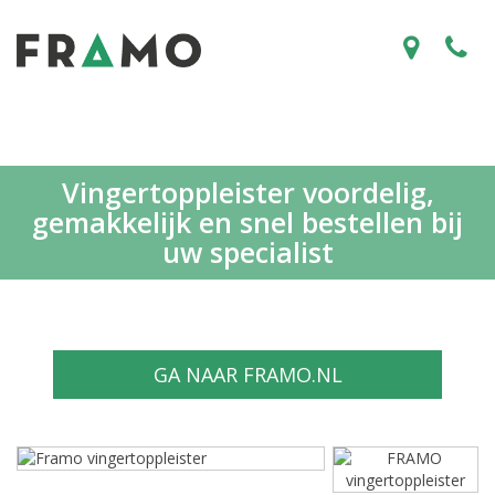
Vingertoppleister voordelig,
gemakkelijk en snel bestellen bij
uw specialist
GA NAAR FRAMO.NL