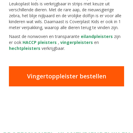
Leukoplast kids is verkrijgbaar in strips met keuze uit
verschillende dieren. Met de rare aap, de nieuwsgierige
zebra, het blije nijlpaard en de vrolijke dolfijn is er voor alle
kinderen wat wils. Daarnaast is Coverplast Kids er ook in 1
meter verpakking, waarop alle dieren terug te vinden zijn.
Naast de nonwoven en transparante
eilandpleisters
zijn
er ook
HACCP pleisters
,
vingerpleisters
en
hechtpleisters
verkrijgbaar.
Vingertoppleister bestellen