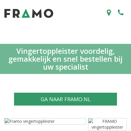
Vingertoppleister voordelig,
gemakkelijk en snel bestellen bij
uw specialist
GA NAAR FRAMO.NL