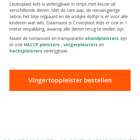
Leukoplast kids is verkrijgbaar in strips met keuze uit
verschillende dieren. Met de rare aap, de nieuwsgierige
zebra, het blije nijlpaard en de vrolijke dolfijn is er voor alle
kinderen wat wils. Daarnaast is Coverplast Kids er ook in 1
meter verpakking, waarop alle dieren terug te vinden zijn.
Naast de nonwoven en transparante
eilandpleisters
zijn
er ook
HACCP pleisters
,
vingerpleisters
en
hechtpleisters
verkrijgbaar.
Vingertoppleister bestellen