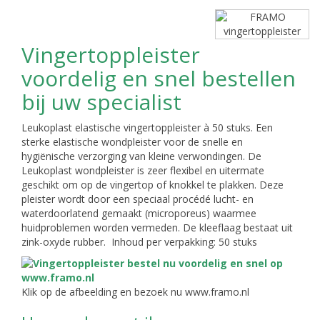
Vingertoppleister
voordelig en snel bestellen
bij uw specialist
Leukoplast elastische vingertoppleister à 50 stuks. Een
sterke elastische wondpleister voor de snelle en
hygiënische verzorging van kleine verwondingen. De
Leukoplast wondpleister is zeer flexibel en uitermate
geschikt om op de vingertop of knokkel te plakken. Deze
pleister wordt door een speciaal procédé lucht- en
waterdoorlatend gemaakt (microporeus) waarmee
huidproblemen worden vermeden. De kleeflaag bestaat uit
zink-oxyde rubber. Inhoud per verpakking: 50 stuks
Klik op de afbeelding en bezoek nu www.framo.nl